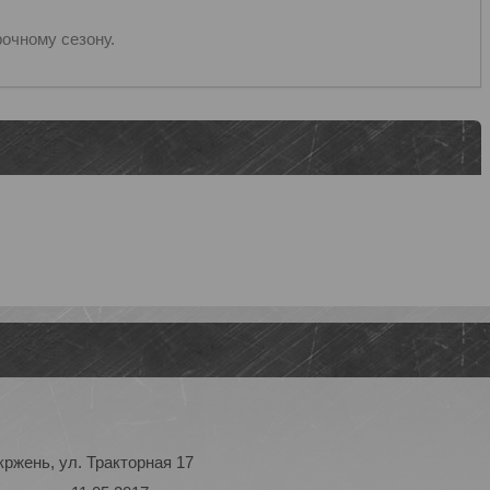
очному сезону.
ржень, ул. Тракторная 17