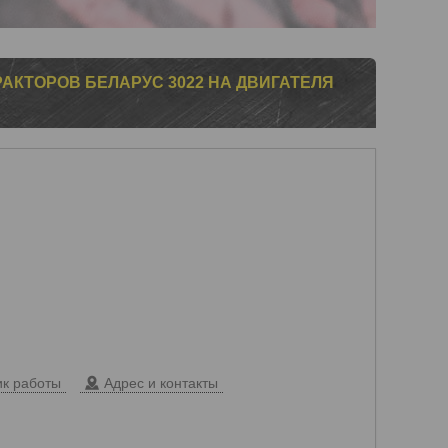
АКТОРОВ БЕЛАРУС 3022 НА ДВИГАТЕЛЯ
к работы
Адрес и контакты