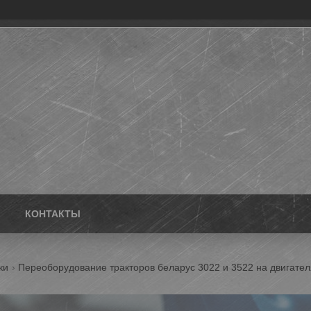
КОНТАКТЫ
ки
Переоборудование тракторов беларус 3022 и 3522 на двигател